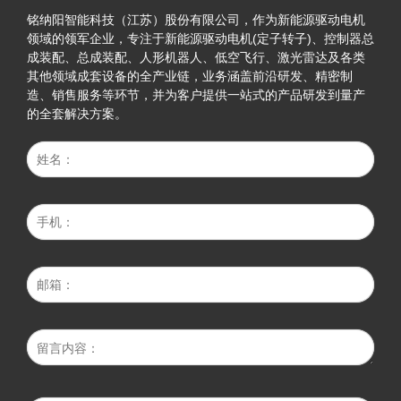
铭纳阳智能科技（江苏）股份有限公司，作为新能源驱动电机
领域的领军企业，专注于新能源驱动电机(定子转子)、控制器总
成装配、总成装配、人形机器人、低空飞行、激光雷达及各类
其他领域成套设备的全产业链，业务涵盖前沿研发、精密制
造、销售服务等环节，并为客户提供一站式的产品研发到量产
的全套解决方案。