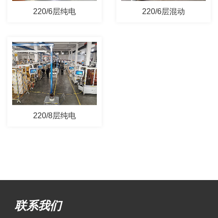
220/6层纯电
220/6层混动
220/8层纯电
联系我们