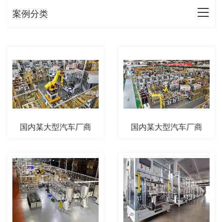
案例分类
国内某大型汽车厂商
国内某大型汽车厂商