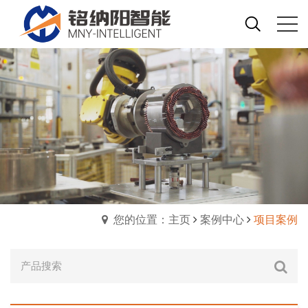
您的位置：主页
案例中心
项目案例