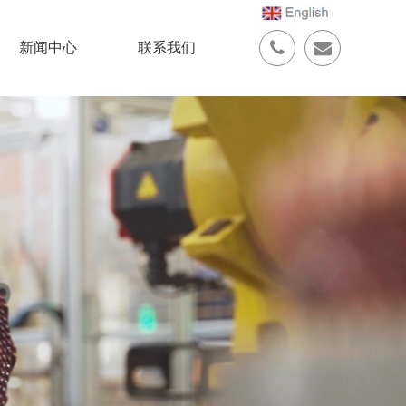
新闻中心
联系我们