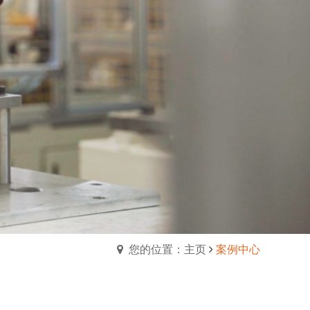
您的位置：主页
案例中心