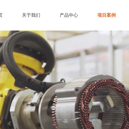
页
关于我们
产品中心
项目案例