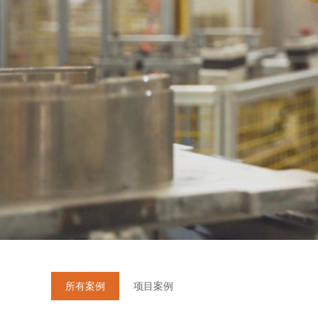
所有案例
项目案例