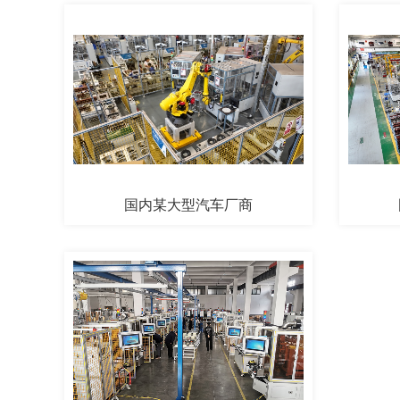
国内某大型汽车厂商