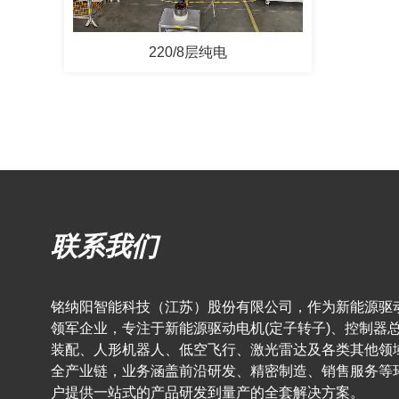
220/8层纯电
联系我们
铭纳阳智能科技（江苏）股份有限公司，作为新能源驱
领军企业，专注于新能源驱动电机(定子转子)、控制器
装配、人形机器人、低空飞行、激光雷达及各类其他领
全产业链，业务涵盖前沿研发、精密制造、销售服务等
户提供一站式的产品研发到量产的全套解决方案。