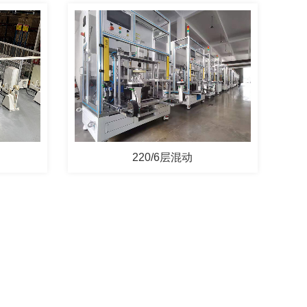
220/6层混动