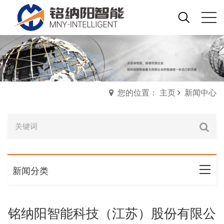
您的位置： 主页
新闻中心
新闻分类
铭纳阳智能科技（江苏）股份有限公