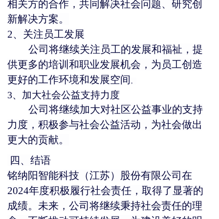
相关方的合作，共同解决社会问题、研究创
新解决方案。
2、关注员工发展
公司将继续关注员工的发展和福祉，提
供更多的培训和职业发展机会，为员工创造
更好的工作环境和发展空间
。
3、加大社会公益支持力度
公司将继续加大对社区公益事业的支持
力度，积极参与社会公益活动，为社会做出
更大的贡献。
四、结语
铭纳阳智能
科技
（江苏）
股份
有限公司
在
2024年度积极履行社会责任，取得了显著的
成绩。未来，公司将继续秉持社会责任的理