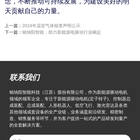
念，不断推动可持续发展，为建设美好的明
天贡献自己的力量。
上一篇：
2024年温室气体核查声明公示
下一篇：
铭纳阳智能：助力新能源电驱动行业崛起
联系我们
铭纳阳智能科技（江苏）股份有限公司，作为新能源驱动电机
领域的领军企业，专注于新能源驱动电机(定子转子)、控制器总
成装配、总成装配、人形机器人、低空飞行、激光雷达及各类
其他领域成套设备的全产业链，业务涵盖前沿研发、精密制
造、销售服务等环节，并为客户提供一站式的产品研发到量产
的全套解决方案。