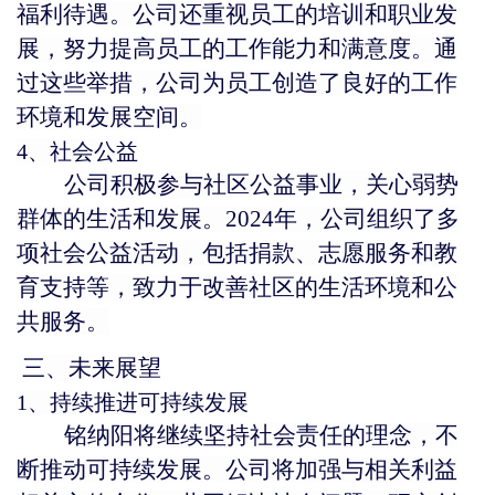
福利待遇。公司还重视员工的培训和职业发
展，努力提高员工的工作能力和满意度。通
过这些举措，公司为员工创造了良好的工作
环境和发展空间。
4、社会公益
公司积极参与社区公益事业，关心弱势
群体的生活和发展。
2024年，公司组织了多
项社会公益活动，包括捐款、志愿服务和教
育支持等，致力于改善社区的生活环境和公
共服务。
三、未来展望
1、持续推进可持续发展
铭纳阳将继续坚持社会责任的理念，不
断推动可持续发展。公司将加强与相关利益