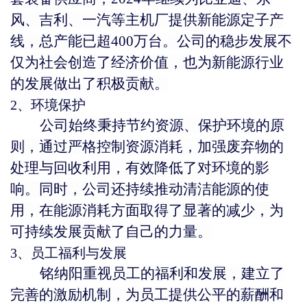
风、吉利、一汽等主机厂提供新能源定子产
线，总产能已超400万台。公司的稳步发展不
仅为社会创造了经济价值，也为新能源行业
的发展做出了积极贡献。
2、环境保护
公司始终秉持节约资源、保护环境的原
则，通过严格控制资源消耗，加强废弃物的
处理与回收利用，有效降低了对环境的影
响。同时，公司还持续推动清洁能源的使
用，在能源消耗方面取得了显著的减少，为
可持续发展贡献了自己的力量。
3、员工福利与发展
铭纳阳重视员工的福利和发展，建立了
完善的激励机制，为员工提供公平的薪酬和