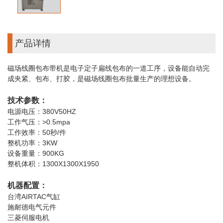
产品详情
磁场线圈包布带机是电子定子扁线包布的一道工序，设备能自动完
成夹紧、包布、打胶，是磁场线圈包布批量生产的理想设备。
技术参数：
电源电压：380V50HZ
工作气压：>0.5mpa
工作效率：50秒/件
整机功率：3KW
设备重量：900KG
整机体积：1300X1300X1950
机器配置：
台湾AIRTAC气缸
施耐德电气元件
三菱伺服电机