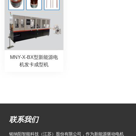
MNY-X-BX型新能源电
机发卡成型机
联系我们
铭纳阳智能科技（江苏）股份有限公司，作为新能源驱动电机