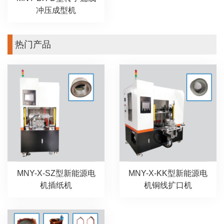
冲压成型机
热门产品
MNY-X-SZ型新能源电
MNY-X-KK型新能源电
机插纸机
机铜线扩口机