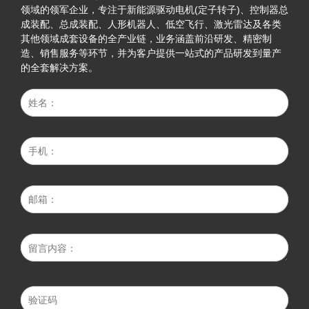
领域的领军企业，专注于新能源驱动电机(定子转子)、控制器总
成装配、总成装配、人形机器人、低空飞行、激光雷达及各类
其他领域成套设备的全产业链，业务涵盖前沿研发、精密制
造、销售服务等环节，并为客户提供一站式的产品研发到量产
的全套解决方案。