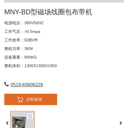
MNY-BD型磁场线圈包布带机
电源电压：380V50HZ
工作气压：>0.5mpa
工作效率：50秒/件
整机功率：3KW
设备重量：900KG
整机体积：1300X1300X1950
0519-83606229
立即咨询