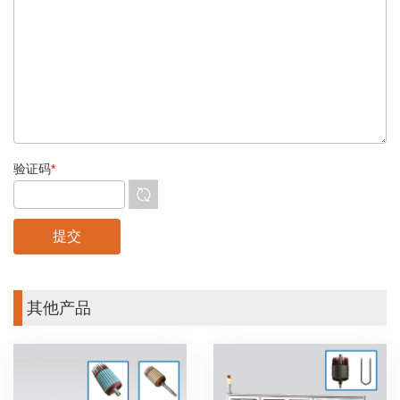
验证码
*
其他产品