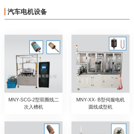
汽车电机设备
MNY-SCG-2型双圈线二
MNY-XX- B型伺服电机
次入槽机
圆线成型机