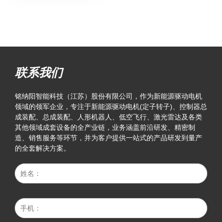
联系我们
铭纳阳智能科技（江苏）股份有限公司，作为新能源驱动电机
领域的领军企业，专注于新能源驱动电机(定子转子)、控制器总
成装配、总成装配、人形机器人、低空飞行、激光雷达及各类
其他领域成套设备的全产业链，业务涵盖前沿研发、精密制
造、销售服务等环节，并为客户提供一站式的产品研发到量产
的全套解决方案。