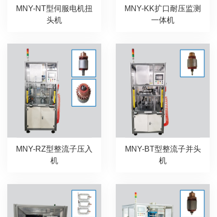
MNY-NT型伺服电机扭
MNY-KK扩口耐压监测
头机
一体机
MNY-RZ型整流子压入
MNY-BT型整流子并头
机
机