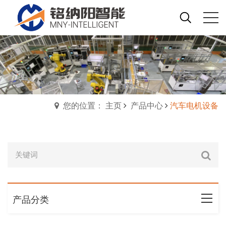
您的位置： 主页
产品中心
汽车电机设备
产品分类