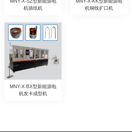
MNY-X-SZ型新能源电
MNY-X-KK型新能源电
机插纸机
机铜线扩口机
MNY-X-BX型新能源电
机发卡成型机