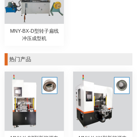
MNY-BX-D型转子扁线
冲压成型机
热门产品