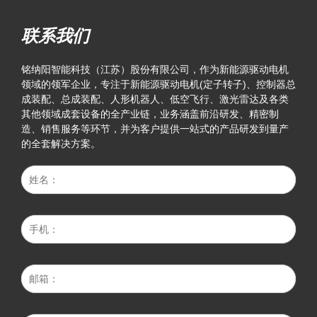
联系我们
铭纳阳智能科技（江苏）股份有限公司，作为新能源驱动电机
领域的领军企业，专注于新能源驱动电机(定子转子)、控制器总
成装配、总成装配、人形机器人、低空飞行、激光雷达及各类
其他领域成套设备的全产业链，业务涵盖前沿研发、精密制
造、销售服务等环节，并为客户提供一站式的产品研发到量产
的全套解决方案。