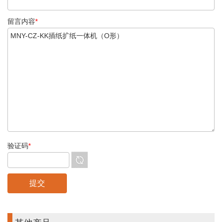
留言内容
*
验证码
*