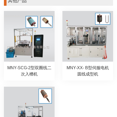
其他产品
MNY-SCG-2型双圈线二
MNY-XX- B型伺服电机
次入槽机
圆线成型机