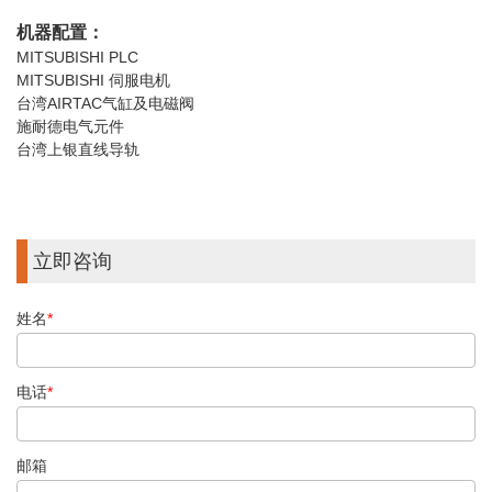
机器配置：
MITSUBISHI PLC
MITSUBISHI 伺服电机
台湾AIRTAC气缸及电磁阀
施耐德电气元件
台湾上银直线导轨
立即咨询
姓名
*
电话
*
邮箱