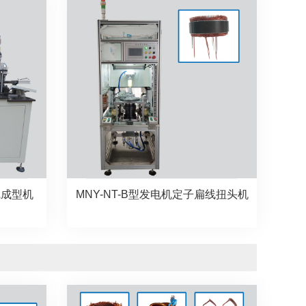
线成型机
MNY-NT-B型发电机定子扁线扭头机