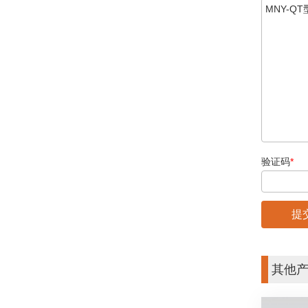
验证码
*
其他