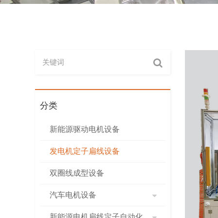
分类
新能源驱动电机设备
发电机定子扁线设备
双圈线成型设备
汽车电机设备
新能源电机扁线定子自动化