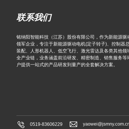
联系我们
铭纳阳智能科技（江苏）股份有限公司，作为新能源驱
领军企业，专注于新能源驱动电机(定子转子)、控制器
装配、人形机器人、低空飞行、激光雷达及各类其他领
全产业链，业务涵盖前沿研发、精密制造、销售服务等
户提供一站式的产品研发到量产的全套解决方案。
yaowei@jsmny.com.c
0519-83606229