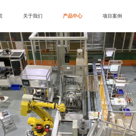
页
关于我们
产品中心
项目案例