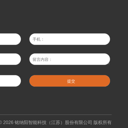
ght © 2026 铭纳阳智能科技（江苏）股份有限公司 版权所有