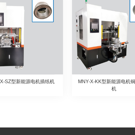
-X-SZ型新能源电机插纸机
MNY-X-KK型新能源电机
机