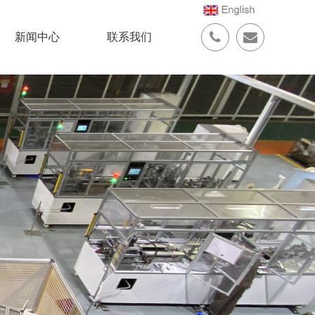
新闻中心
联系我们