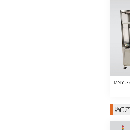
MNY-
热门