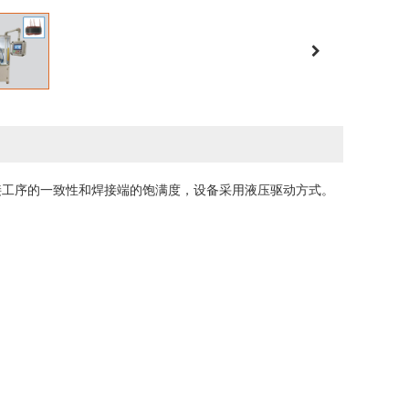
接工序的一致性和焊接端的饱满度，设备采用液压驱动方式。