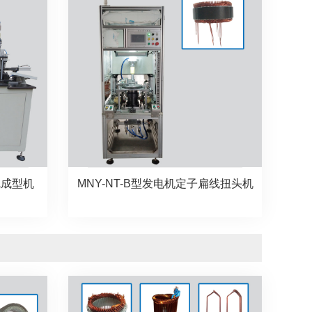
线成型机
MNY-NT-B型发电机定子扁线扭头机