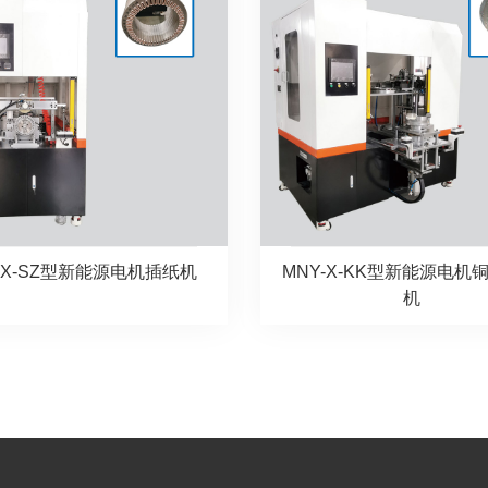
-X-SZ型新能源电机插纸机
MNY-X-KK型新能源电机
机