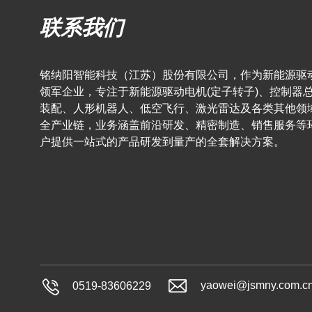
联系我们
铭纳阳智能科技（江苏）股份有限公司，作为新能源驱
领军企业，专注于新能源驱动电机(定子转子)、控制器
装配、人形机器人、低空飞行、激光雷达及各类其他领
全产业链，业务涵盖前沿研发、精密制造、销售服务等
户提供一站式的产品研发到量产的全套解决方案。
yaowei@jsmny.com.c
0519-83606229