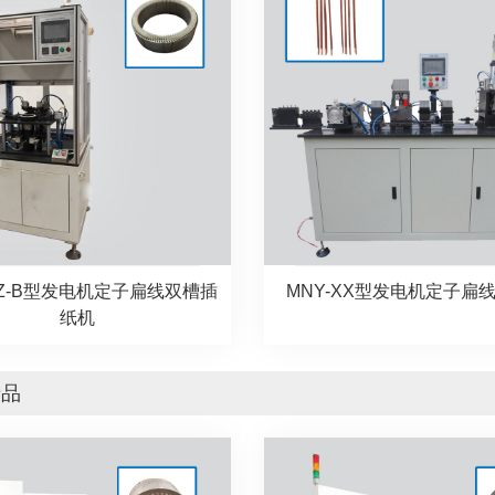
SZ-B型发电机定子扁线双槽插
MNY-XX型发电机定子扁
纸机
产品